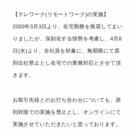
【テレワーク(リモートワーク)の実施】
2020年3月3日より、在宅勤務を推奨してまい
りましたが、深刻化する情勢を考慮し、4月8
日(水)より、全社員を対象に、無期限にて原
則出社禁止とし在宅での業務対応とさせて頂
きます。
お取引先様とのお打ち合わせについても、原
則対面での実施を禁止とし、オンラインにて
実施させていただきたいと思っております。