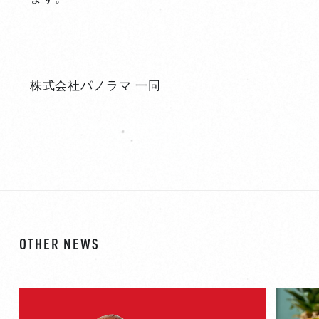
株式会社パノラマ 一同
OTHER NEWS