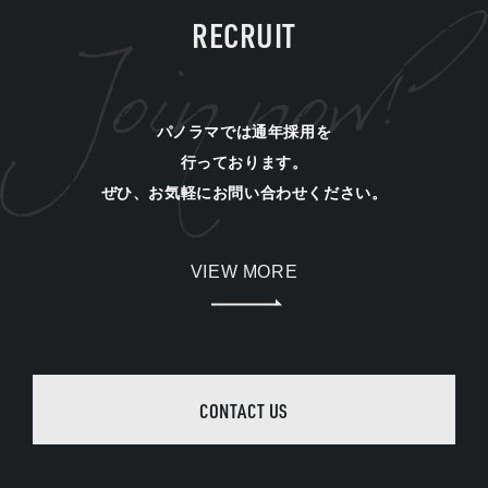
RECRUIT
パノラマでは通年採用を
行っております。
ぜひ、お気軽にお問い合わせください。
VIEW MORE
CONTACT US