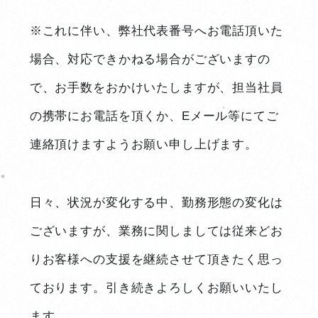
※これに伴い、弊社代表番号へお電話頂いた
場合、対応できかねる場合がございますの
で、お手数をおかけいたしますが、担当社員
の携帯にお電話を頂くか、Eメール等にてご
連絡頂けますようお願い申し上げます。
日々、状況が変化する中、勤務形態の変化は
ございますが、業務に関しましては従来どお
りお客様への支援を継続させて頂きたく思っ
ております。引き続きよろしくお願いいたし
ます。