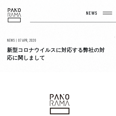
NEWS
PANORAMA
NEWS | 07 APR, 2020
新型コロナウイルスに対応する弊社の対
応に関しまして