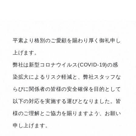
平素より格別のご愛顧を賜わり厚く御礼申し
上げます。
弊社は新型コロナウイルス(COVID-19)の感
染拡大によるリスク軽減と、弊社スタッフな
らびに関係者の皆様の安全確保を目的として
以下の対応を実施する運びとなりました。皆
様のご理解とご協力を賜りますよう、お願い
申し上げます。