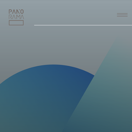
PANORAMA