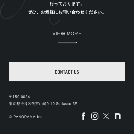
行っております。
ぜひ、お気軽にお問い合わせください。
VIEW MORE
CONTACT US
〒150-0034
東京都渋谷区代官山町9-10 Sodacco 3F
©
PANORAMA
Inc.