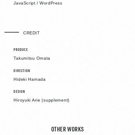
JavaScript / WordPress
CREDIT
PRODUCE
Takumitsu Omata
DIRECTION
Hideki Hamada
DESIGN
Hiroyuki Arie (supplement)
OTHER WORKS