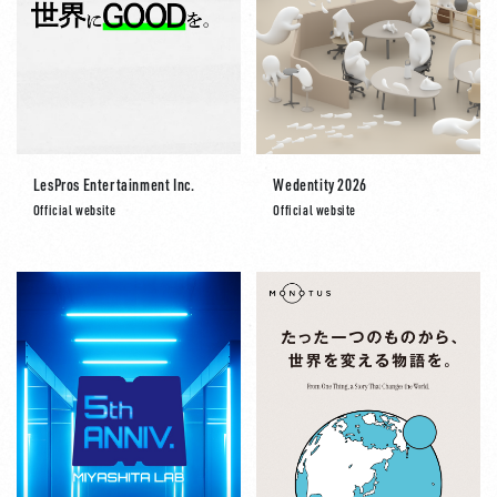
LesPros Entertainment Inc.
Wedentity 2026
Official website
Official website