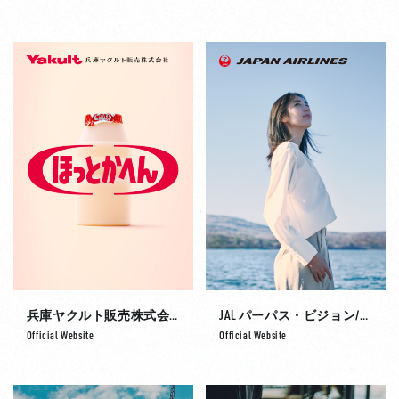
兵庫ヤクルト販売株式会社
JAL パーパス・ビジョン/ブランドストーリー
Official Website
Official Website