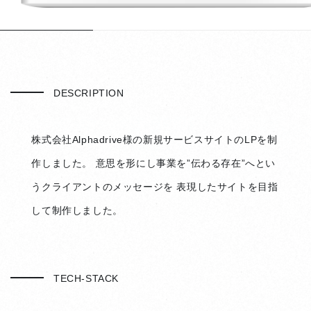
DESCRIPTION
株式会社Alphadrive様の新規サービスサイトのLPを制
作しました。 意思を形にし事業を”伝わる存在”へとい
うクライアントのメッセージを 表現したサイトを目指
して制作しました。
TECH-STACK