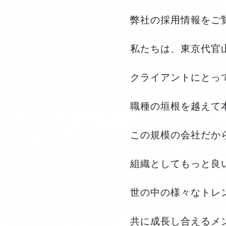
弊社の採用情報をご
私たちは、東京代官
クライアントにとっ
職種の垣根を越えて
この規模の会社だか
組織としてもっと良
世の中の様々なトレ
共に成長し合えるメ