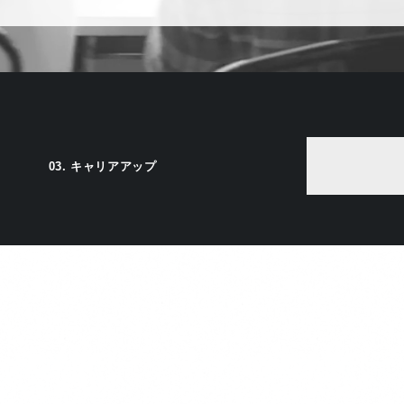
03.
キャリアアップ