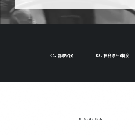
01.
部署紹介
02.
福利厚生/制度
INTRODUCTION