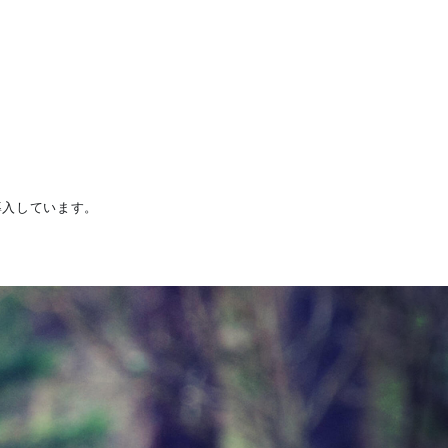
導入しています。