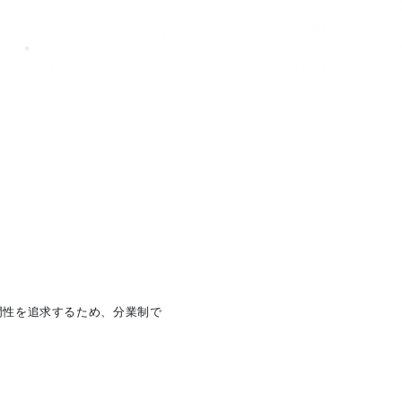
門性を追求するため、分業制で