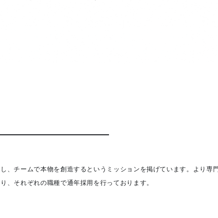
求し、チームで本物を創造するというミッションを掲げています。より専
おり、それぞれの職種で通年採用を行っております。