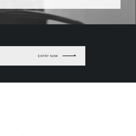
ENTRY NOW