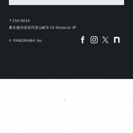
〒150-0034
東京都渋谷区代官山町9-10 Sodacco 3F
©
PANORAMA
Inc.