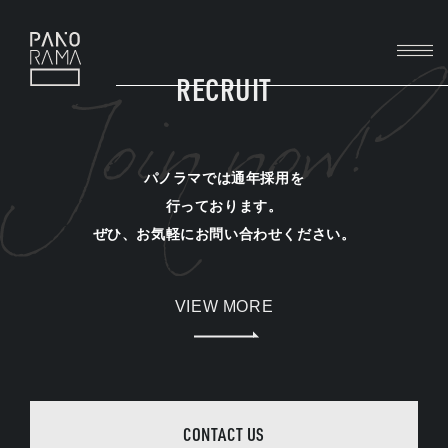
PANORAMA
RECRUIT
パノラマでは通年採用を
行っております。
ぜひ、お気軽にお問い合わせください。
VIEW MORE
CONTACT US